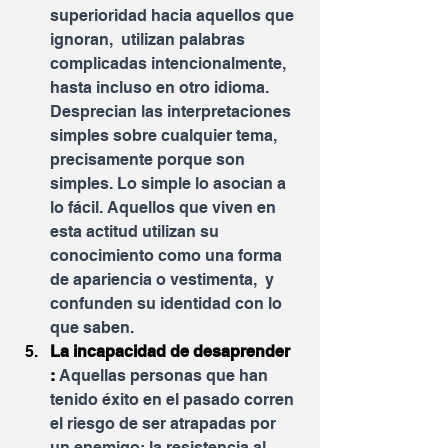
superioridad hacia aquellos que 
ignoran,  utilizan palabras 
complicadas intencionalmente, 
hasta incluso en otro idioma. 
Desprecian las interpretaciones 
simples sobre cualquier tema, 
precisamente porque son 
simples. Lo simple lo asocian a 
lo fácil. Aquellos que viven en 
esta actitud utilizan su 
conocimiento como una forma 
de apariencia o vestimenta,  y 
confunden su identidad con lo 
que saben.
La incapacidad de desaprender 
: 
Aquellas personas que han 
tenido éxito en el pasado corren 
el riesgo de ser atrapadas por 
un enemigo: la resistencia al 