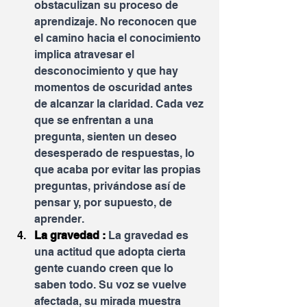
obstaculizan su proceso de 
aprendizaje. No reconocen que 
el camino hacia el conocimiento 
implica atravesar el 
desconocimiento y que hay 
momentos de oscuridad antes 
de alcanzar la claridad. Cada vez 
que se enfrentan a una 
pregunta, sienten un deseo 
desesperado de respuestas, lo 
que acaba por evitar las propias 
preguntas, privándose así de 
pensar y, por supuesto, de 
aprender.
La gravedad : 
La gravedad es 
una actitud que adopta cierta 
gente cuando creen que lo 
saben todo. Su voz se vuelve 
afectada, su mirada muestra 