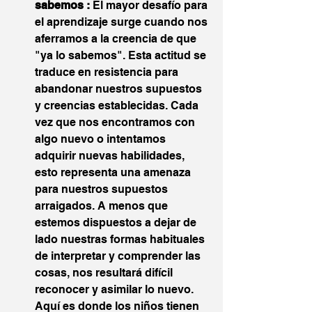
sabemos : 
El mayor desafío para 
el aprendizaje surge cuando nos 
aferramos a la creencia de que 
"ya lo sabemos". Esta actitud se 
traduce en resistencia para 
abandonar nuestros supuestos 
y creencias establecidas. Cada 
vez que nos encontramos con 
algo nuevo o intentamos 
adquirir nuevas habilidades, 
esto representa una amenaza 
para nuestros supuestos 
arraigados. A menos que 
estemos dispuestos a dejar de 
lado nuestras formas habituales 
de interpretar y comprender las 
cosas, nos resultará difícil 
reconocer y asimilar lo nuevo. 
Aquí es donde los niños tienen 