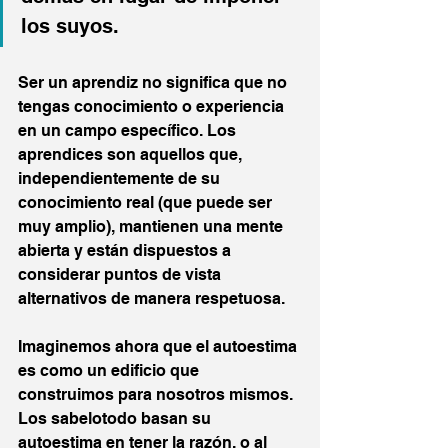
los suyos.
Ser un aprendiz no significa que no 
tengas conocimiento o experiencia 
en un campo específico. Los 
aprendices son aquellos que, 
independientemente de su 
conocimiento real (que puede ser 
muy amplio), mantienen una mente 
abierta y están dispuestos a 
considerar puntos de vista 
alternativos de manera respetuosa.
Imaginemos ahora que el autoestima 
es como un edificio que 
construimos para nosotros mismos. 
Los sabelotodo basan su 
autoestima en tener la razón, o al 