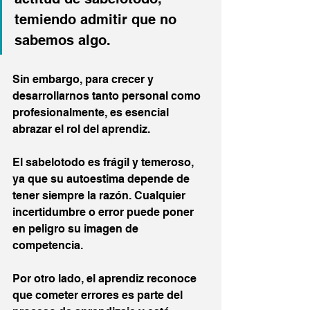
temiendo admitir que no 
sabemos algo. 
Sin embargo, para crecer y 
desarrollarnos tanto personal como 
profesionalmente, es esencial 
abrazar el rol del aprendiz.
El sabelotodo es frágil y temeroso, 
ya que su autoestima depende de 
tener siempre la razón. Cualquier 
incertidumbre o error puede poner 
en peligro su imagen de 
competencia. 
Por otro lado, el aprendiz reconoce 
que cometer errores es parte del 