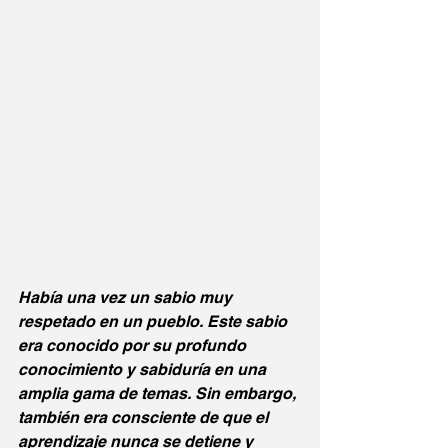
Había una vez un sabio muy 
respetado en un pueblo. Este sabio 
era conocido por su profundo 
conocimiento y sabiduría en una 
amplia gama de temas. Sin embargo, 
también era consciente de que el 
aprendizaje nunca se detiene y 