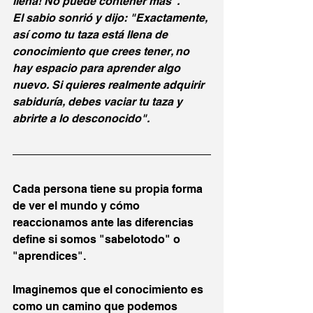
llena! No puede contener más".
El sabio sonrió y dijo: "Exactamente, 
así como tu taza está llena de 
conocimiento que crees tener, no 
hay espacio para aprender algo 
nuevo. Si quieres realmente adquirir 
sabiduría, debes vaciar tu taza y 
abrirte a lo desconocido".
Cada persona tiene su propia forma 
de ver el mundo y cómo 
reaccionamos ante las diferencias 
define si somos "sabelotodo" o 
"aprendices".
Imaginemos que el conocimiento es 
como un camino que podemos 