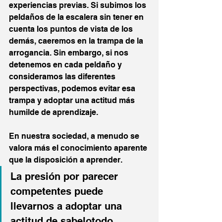
experiencias previas. Si subimos los 
peldaños de la escalera sin tener en 
cuenta los puntos de vista de los 
demás, caeremos en la trampa de la 
arrogancia. Sin embargo, si nos 
detenemos en cada peldaño y 
consideramos las diferentes 
perspectivas, podemos evitar esa 
trampa y adoptar una actitud más 
humilde de aprendizaje.
En nuestra sociedad, a menudo se 
valora más el conocimiento aparente 
que la disposición a aprender. 
La presión por parecer 
competentes puede 
llevarnos a adoptar una 
actitud de sabelotodo, 