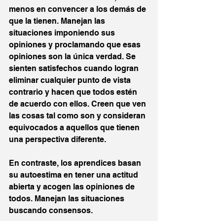
menos en convencer a los demás de 
que la tienen. Manejan las 
situaciones imponiendo sus 
opiniones y proclamando que esas 
opiniones son la única verdad. Se 
sienten satisfechos cuando logran 
eliminar cualquier punto de vista 
contrario y hacen que todos estén 
de acuerdo con ellos. Creen que ven 
las cosas tal como son y consideran 
equivocados a aquellos que tienen 
una perspectiva diferente.
En contraste, los aprendices basan 
su autoestima en tener una actitud 
abierta y acogen las opiniones de 
todos. Manejan las situaciones 
buscando consensos. 