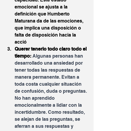
emocional se ajusta a la 
definición que Humberto 
Maturana da de las emociones, 
que implica una disposición o 
falta de disposición hacia la 
acció
Querer tenerlo todo claro todo el 
tiempo: 
Algunas personas han 
desarrollado una ansiedad por 
tener todas las respuestas de 
manera permanente. Evitan a 
toda costa cualquier situación 
de confusión, duda o preguntas. 
No han aprendido 
emocionalmente a lidiar con la 
incertidumbre. Como resultado, 
se alejan de las preguntas, se 
aferran a sus respuestas y 