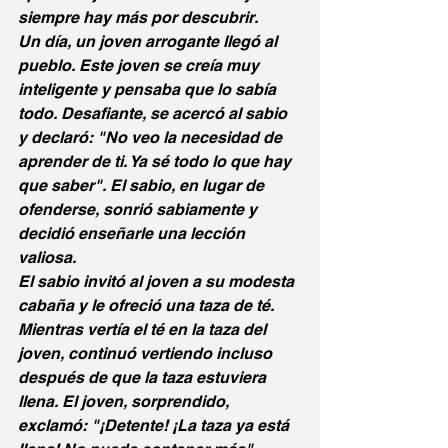
siempre hay más por descubrir.
Un día, un joven arrogante llegó al 
pueblo. Este joven se creía muy 
inteligente y pensaba que lo sabía 
todo. Desafiante, se acercó al sabio 
y declaró: "No veo la necesidad de 
aprender de ti. Ya sé todo lo que hay 
que saber". El sabio, en lugar de 
ofenderse, sonrió sabiamente y 
decidió enseñarle una lección 
valiosa.
El sabio invitó al joven a su modesta 
cabaña y le ofreció una taza de té. 
Mientras vertía el té en la taza del 
joven, continuó vertiendo incluso 
después de que la taza estuviera 
llena. El joven, sorprendido, 
exclamó: "¡Detente! ¡La taza ya está 