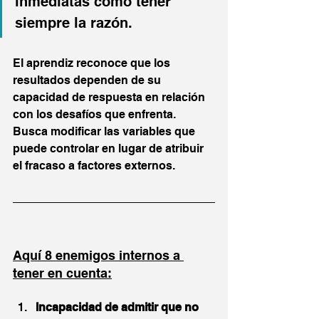
inmediatas como tener 
siempre la razón. 
El aprendiz reconoce que los 
resultados dependen de su 
capacidad de respuesta en relación 
con los desafíos que enfrenta. 
Busca modificar las variables que 
puede controlar en lugar de atribuir 
el fracaso a factores externos.
Aquí 8 enemigos internos a 
tener en cuenta:
Incapacidad de admitir que no 