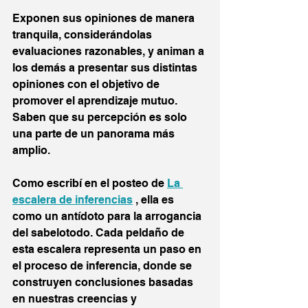
Exponen sus opiniones de manera 
tranquila, considerándolas 
evaluaciones razonables, y animan a 
los demás a presentar sus distintas 
opiniones con el objetivo de 
promover el aprendizaje mutuo. 
Saben que su percepción es solo 
una parte de un panorama más 
amplio.
Como escribí en el posteo de 
La 
escalera de inferencias
 , ella es 
como un antídoto para la arrogancia 
del sabelotodo. Cada peldaño de 
esta escalera representa un paso en 
el proceso de inferencia, donde se 
construyen conclusiones basadas 
en nuestras creencias y 