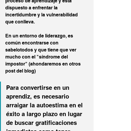
proceso de aprendizaje y está 
dispuesto a enfrentar la 
incertidumbre y la vulnerabilidad 
que conlleva.
En un entorno de liderazgo, es 
común encontrarse con 
sabelotodos y que tiene que ver 
mucho con el "síndrome del 
impostor" (ahondaremos en otros 
post del blog)
Para convertirse en un 
aprendiz, es necesario 
arraigar la autoestima en el 
éxito a largo plazo en lugar 
de buscar gratificaciones 