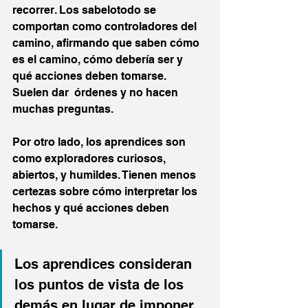
recorrer. Los sabelotodo se 
comportan como controladores del 
camino, afirmando que saben cómo 
es el camino, cómo debería ser y 
qué acciones deben tomarse. 
Suelen dar  órdenes y no hacen 
muchas preguntas.
Por otro lado, los aprendices son 
como exploradores curiosos, 
abiertos, y humildes. Tienen menos 
certezas sobre cómo interpretar los 
hechos y qué acciones deben 
tomarse. 
Los aprendices consideran 
los puntos de vista de los 
demás en lugar de imponer 