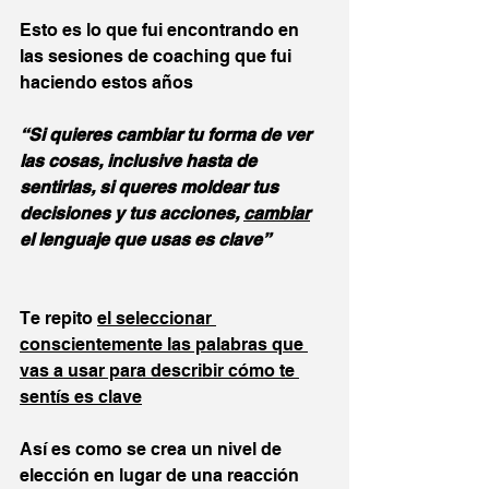
Esto es lo que fui encontrando en 
las sesiones de coaching que fui 
haciendo estos años
“Si quieres cambiar tu forma de ver 
las cosas, inclusive hasta de 
sentirlas, si queres moldear tus 
decisiones y tus acciones, 
cambiar
el lenguaje que usas es clave”
Te repito 
el seleccionar 
conscientemente las palabras que 
vas a usar para describir cómo te 
sentís es clave
Así es como se crea un nivel de 
elección en lugar de una reacción 