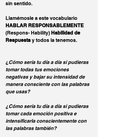
sin sentido.
Llamémosle a este vocabulario 
HABLAR RESPONSABLEMENTE
(Respons- Hability) 
Habilidad de 
Respuesta 
y todos la tenemos.
¿
Cómo sería tu día a día si pudieras 
tomar todas tus emociones 
negativas y bajar su intensidad de 
manera consciente con las palabras 
que usas?
¿Cómo sería tu día a día si pudieras 
tomar cada emoción positiva e 
intensificarla conscientemente con 
las palabras también?