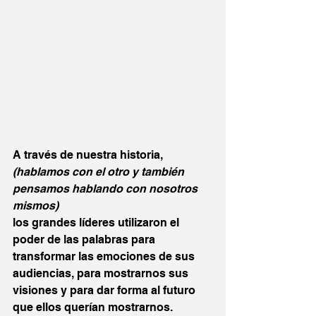
A través de nuestra historia, 
(hablamos con el otro y también 
pensamos hablando con nosotros 
mismos)
los grandes líderes utilizaron el 
poder de las palabras para 
transformar las emociones de sus 
audiencias, para mostrarnos sus 
visiones y para dar forma al futuro 
que ellos querían mostrarnos.