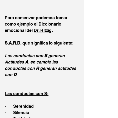
Para comenzar podemos tomar 
como ejemplo el Diccionario 
emocional del 
Dr. Hitzig
:
S.A.R.D.
 que significa lo siguiente:
Las conductas con 
S
 generan 
Actitudes 
A
, en cambio las 
conductas con 
R
 generan actitudes 
con 
D
Las conductas con S:
·       Serenidad
·       Silencio