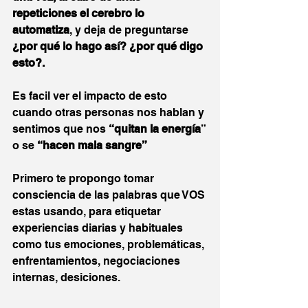
repeticiones el cerebro lo 
automatiza
, y deja de preguntarse 
¿por qué lo hago así? ¿por qué digo 
esto?.
Es facil ver el impacto de esto 
cuando otras personas nos hablan y 
sentimos que nos 
“quitan la energía
” 
o se 
“hacen mala sangre”
Primero te propongo tomar 
consciencia de las palabras que VOS 
estas usando, para etiquetar 
experiencias diarias y habituales 
como tus emociones, problemáticas, 
enfrentamientos, negociaciones 
internas, desiciones.