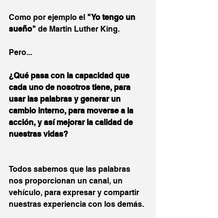
Como por ejemplo el 
"Yo tengo un 
sueño"
 de Martin Luther King.
Pero...
¿Qué pasa con la capacidad que 
cada uno de nosotros tiene, para 
usar las palabras y generar un 
cambio interno, para moverse a la 
acción, y así mejorar la calidad de 
nuestras vidas?
Todos sabemos que las palabras 
nos proporcionan un canal, un 
vehículo, para expresar y compartir 
nuestras experiencia con los demás.