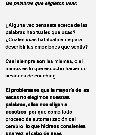
las palabras que eligieron usar.
¿Alguna vez pensaste acerca de las 
palabras habituales que usas?
¿Cuáles usas habitualmente para 
describir las emociones que sentis?
Casi siempre son las mismas, o al 
menos es lo que escucho haciendo 
sesiones de coaching.
El problema es que la mayoría de las 
veces no elegimos nuestras 
palabras, ellas nos eligen a 
nosotros
, por que como todo 
proceso de automatización del 
cerebro, 
lo que hicimos consientes 
una vez, al cabo de unas 