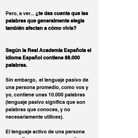
Pero, a ver... 
¿te das cuenta que las 
palabras que generalmente elegis 
también afectan a cómo vivis?
Según la Real Academia Española el 
idioma Español contiene 88.000 
palabras.
Sin embargo,  el lenguaje pasivo de 
una persona promedio, como vos y 
yo, contiene unas 10.000 palabras 
(lenguaje pasivo significa que son 
palabras que conoces, y no 
necesariamente utilices).
El lenguaje activo de una persona 