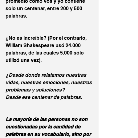
promedio como vos y yo contiene 
solo un centenar, entre 200 y 500 
palabras.
¿No es increíble? (Por el contrario, 
William Shakespeare usó 24.000 
palabras, de las cuales 5.000 sólo 
utilizó una vez).
¿Desde donde relatamos nuestras 
vidas, nuestras emociones, nuestros 
problemas y soluciones?
Desde ese centenar de palabras.
La mayoría de las personas no son 
cuestionadas por la cantidad de 
palabras en su vocabulario, sino por 