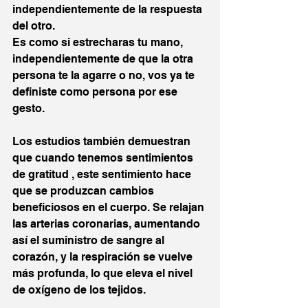
independientemente de la respuesta 
del otro.
Es como si estrecharas tu mano, 
independientemente de que la otra 
persona te la agarre o no, vos ya te 
definiste como persona por ese 
gesto.
Los estudios también demuestran 
que cuando tenemos sentimientos 
de gratitud , este sentimiento hace 
que se produzcan cambios 
beneficiosos en el cuerpo. Se relajan 
las arterias coronarias, aumentando 
así el suministro de sangre al 
corazón, y la respiración se vuelve 
más profunda, lo que eleva el nivel 
de oxígeno de los tejidos.