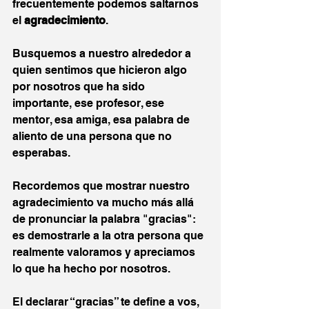
frecuentemente podemos saltarnos 
el 
agradecimiento
.
Busquemos a nuestro alrededor a 
quien sentimos que hicieron algo 
por nosotros que ha sido 
importante, ese profesor, ese 
mentor, esa amiga, esa palabra de 
aliento de una persona que no 
esperabas.
Recordemos que mostrar nuestro 
agradecimiento va mucho más allá 
de pronunciar la palabra "gracias": 
es demostrarle a la otra persona que 
realmente valoramos y apreciamos 
lo que ha hecho por nosotros.
El declarar “gracias” te define a vos, 