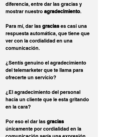
diferencia, entre dar las gracias y 
mostrar nuestro 
agradecimiento
.
Para mí, dar las 
gracias
 es casi una 
respuesta automática, que tiene que 
ver con la cordialidad en una 
comunicación. 
¿Sentís genuino el agradecimiento 
del telemarketer que te llama para 
ofrecerte un servicio?
¿El agradecimiento del personal 
hacia un cliente que le esta gritando 
en la cara?
Por eso el dar las 
gracias 
únicamente por cordialidad en la 
comunicación sería una expresión 