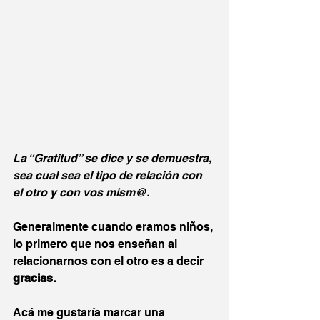
La “Gratitud” se dice y se demuestra, 
sea cual sea el tipo de relación con 
el otro y con vos mism@.
Generalmente cuando eramos niños, 
lo primero que nos enseñan al 
relacionarnos con el otro es a decir 
gracias.
Acá me gustaría marcar una 