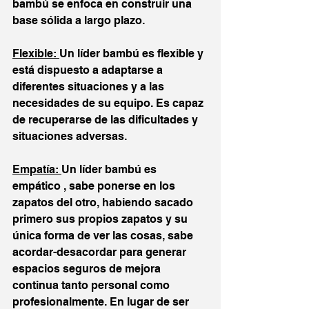
bambú se enfoca en construir una 
base sólida a largo plazo.
Flexible: 
Un líder bambú es flexible y 
está dispuesto a adaptarse a 
diferentes situaciones y a las 
necesidades de su equipo. Es capaz 
de recuperarse de las dificultades y 
situaciones adversas.
Empatía: 
Un líder bambú es 
empático , sabe ponerse en los 
zapatos del otro, habiendo sacado 
primero sus propios zapatos y su 
única forma de ver las cosas, sabe 
acordar-desacordar para generar 
espacios seguros de mejora 
continua tanto personal como 
profesionalmente. En lugar de ser 