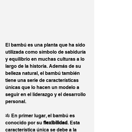
El bambú es una planta que ha sido 
utilizada como símbolo de sabiduría 
y equilibrio en muchas culturas a lo 
largo de la historia. Además de su 
belleza natural, el bambú también 
tiene una serie de características 
únicas que lo hacen un modelo a 
seguir en el liderazgo y el desarrollo 
personal.
🎋 En primer lugar, el bambú es 
conocido por su 
flexibilidad
. Esta 
característica única se debe a la 