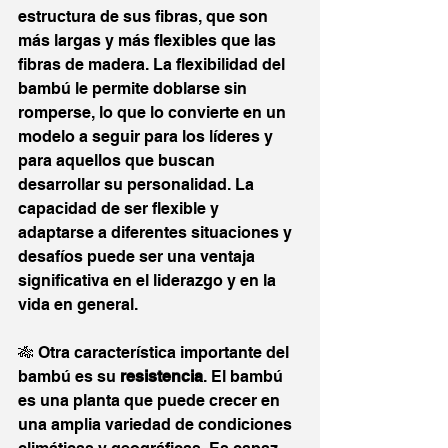
estructura de sus fibras, que son 
más largas y más flexibles que las 
fibras de madera. La flexibilidad del 
bambú le permite doblarse sin 
romperse, lo que lo convierte en un 
modelo a seguir para los líderes y 
para aquellos que buscan 
desarrollar su personalidad. La 
capacidad de ser flexible y 
adaptarse a diferentes situaciones y 
desafíos puede ser una ventaja 
significativa en el liderazgo y en la 
vida en general.
🎋 Otra característica importante del 
bambú es su 
resistencia
. El bambú 
es una planta que puede crecer en 
una amplia variedad de condiciones 