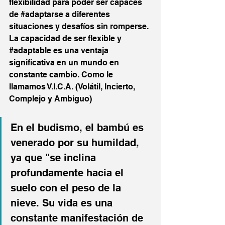
flexibilidad para poder ser capaces 
de 
#adaptarse
 a diferentes 
situaciones y desafíos sin romperse. 
La capacidad de ser flexible y 
#adaptable
 es una ventaja 
significativa en un mundo en 
constante cambio. Como le 
llamamos V.I.C.A. (Volátil, Incierto, 
Complejo y Ambiguo)
En el budismo, el bambú es 
venerado por su humildad, 
ya que "se inclina 
profundamente hacia el 
suelo con el peso de la 
nieve. Su vida es una 
constante manifestación de 