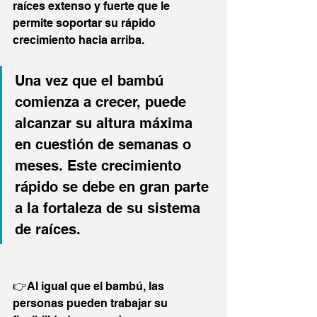
raíces extenso y fuerte que le 
permite soportar su rápido 
crecimiento hacia arriba.
Una vez que el bambú 
comienza a crecer, puede 
alcanzar su altura máxima 
en cuestión de semanas o 
meses. Este crecimiento 
rápido se debe en gran parte 
a la fortaleza de su sistema 
de raíces.
👉Al igual que el bambú, las 
personas pueden trabajar su 