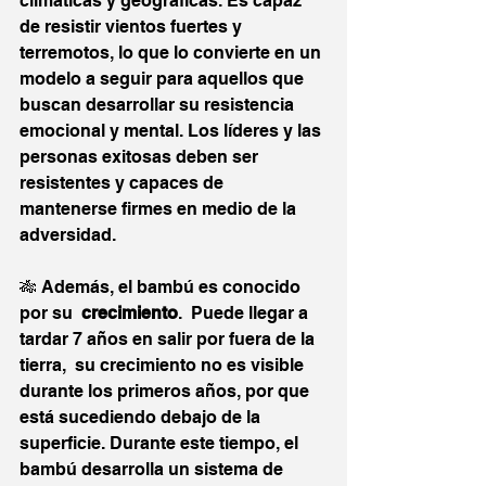
climáticas y geográficas. Es capaz 
de resistir vientos fuertes y 
terremotos, lo que lo convierte en un 
modelo a seguir para aquellos que 
buscan desarrollar su resistencia 
emocional y mental. Los líderes y las 
personas exitosas deben ser 
resistentes y capaces de 
mantenerse firmes en medio de la 
adversidad.
🎋 Además, el bambú es conocido 
por su  
crecimiento
.  Puede llegar a 
tardar 7 años en salir por fuera de la 
tierra,  su crecimiento no es visible 
durante los primeros años, por que 
está sucediendo debajo de la 
superficie. Durante este tiempo, el 
bambú desarrolla un sistema de 