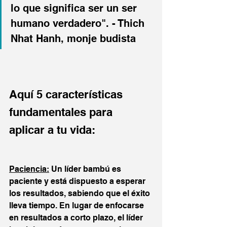
lo que significa ser un ser 
humano verdadero". - Thich 
Nhat Hanh, monje budista 
Aquí 5 características 
fundamentales para 
aplicar a tu vida:
Paciencia:
 Un líder bambú es 
paciente y está dispuesto a esperar 
los resultados, sabiendo que el éxito 
lleva tiempo. En lugar de enfocarse 
en resultados a corto plazo, el líder 