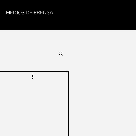
MEDIOS DE PRENSA